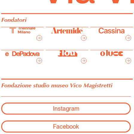
Fondatori
Fondazione studio museo Vico Magistretti
Instagram
Facebook