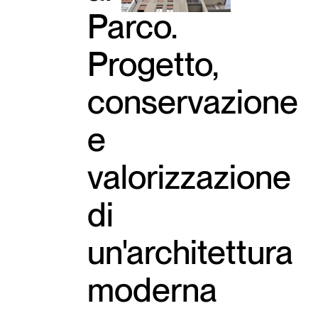
Parco.
Progetto,
conservazione
e
valorizzazione
di
un'architettura
moderna