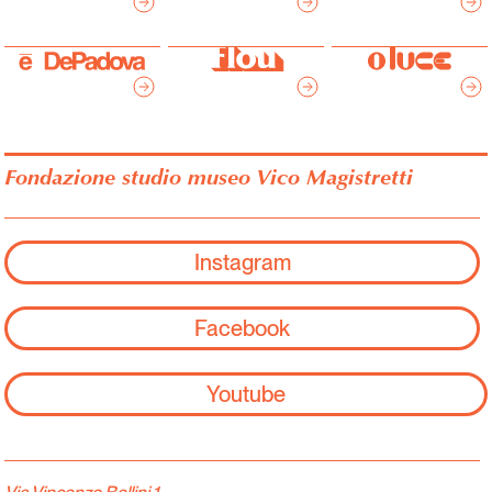
Fondazione studio museo Vico Magistretti
Instagram
Facebook
Youtube