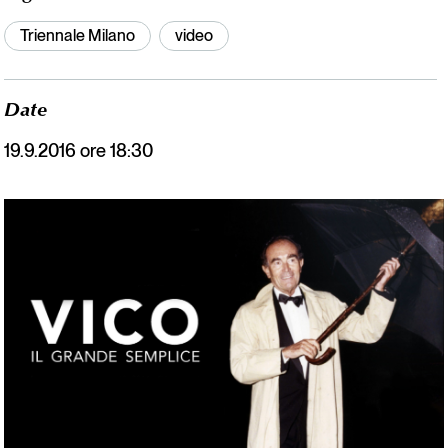
Triennale Milano
video
Date
19.9.2016 ore 18:30