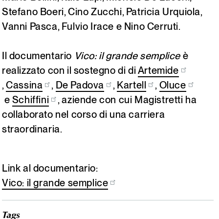
Stefano Boeri, Cino Zucchi, Patricia Urquiola,
Vanni Pasca, Fulvio Irace e Nino Cerruti.
Il documentario
Vico: il grande semplice
è
realizzato con il sostegno di di
Artemide
,
Cassina
,
De Padova
,
Kartell
,
Oluce
e
Schiffini
, aziende con cui Magistretti ha
collaborato nel corso di una carriera
straordinaria.
Link al documentario:
Vico: il grande semplice
Tags